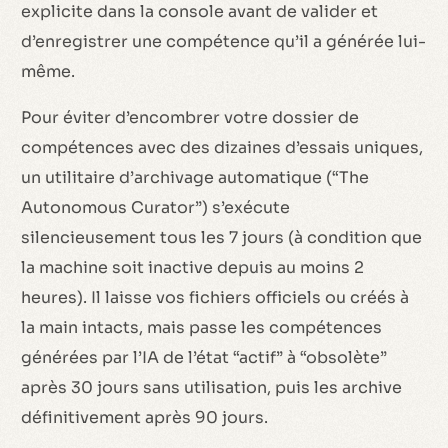
explicite dans la console avant de valider et
d’enregistrer une compétence qu’il a générée lui-
même.
Pour éviter d’encombrer votre dossier de
compétences avec des dizaines d’essais uniques,
un utilitaire d’archivage automatique (“The
Autonomous Curator”) s’exécute
silencieusement tous les 7 jours (à condition que
la machine soit inactive depuis au moins 2
heures). Il laisse vos fichiers officiels ou créés à
la main intacts, mais passe les compétences
générées par l’IA de l’état “actif” à “obsolète”
après 30 jours sans utilisation, puis les archive
définitivement après 90 jours.