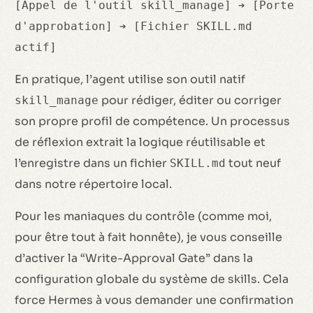
[Appel de l'outil skill_manage] ➔ [Porte
d'approbation] ➔ [Fichier SKILL.md
actif]
En pratique, l’agent utilise son outil natif
pour rédiger, éditer ou corriger
skill_manage
son propre profil de compétence. Un processus
de réflexion extrait la logique réutilisable et
l’enregistre dans un fichier
tout neuf
SKILL.md
dans notre répertoire local.
Pour les maniaques du contrôle (comme moi,
pour être tout à fait honnête), je vous conseille
d’activer la “Write-Approval Gate” dans la
configuration globale du système de skills. Cela
force Hermes à vous demander une confirmation