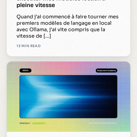
pleine vitesse
Quand j’ai commencé à faire tourner mes
premiers modèles de langage en local
avec Ollama, j’ai vite compris que la
vitesse de […]
13 MIN READ