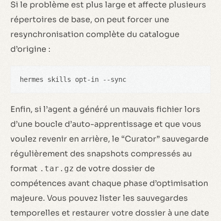
Si le problème est plus large et affecte plusieurs
répertoires de base, on peut forcer une
resynchronisation complète du catalogue
d’origine :
hermes skills opt-in --sync
Enfin, si l’agent a généré un mauvais fichier lors
d’une boucle d’auto-apprentissage et que vous
voulez revenir en arrière, le “Curator” sauvegarde
régulièrement des snapshots compressés au
format
de votre dossier de
.tar.gz
compétences avant chaque phase d’optimisation
majeure. Vous pouvez lister les sauvegardes
temporelles et restaurer votre dossier à une date