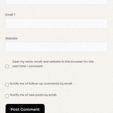
Email
*
Website
Save my name, email, and website in this browser for the
next time I comment.
Notify me of follow-up comments by email.
Notify me of new posts by email.