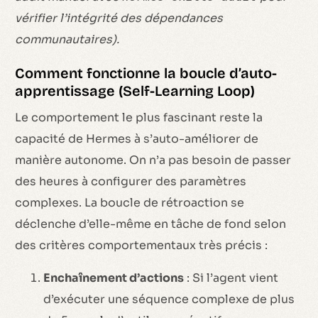
vérifier l’intégrité des dépendances
communautaires).
Comment fonctionne la boucle d’auto-
apprentissage (Self-Learning Loop)
Le comportement le plus fascinant reste la
capacité de Hermes à s’auto-améliorer de
manière autonome. On n’a pas besoin de passer
des heures à configurer des paramètres
complexes. La boucle de rétroaction se
déclenche d’elle-même en tâche de fond selon
des critères comportementaux très précis :
Enchaînement d’actions
: Si l’agent vient
d’exécuter une séquence complexe de plus