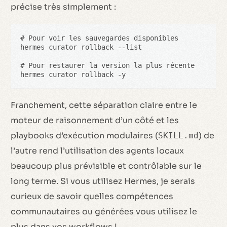
précise très simplement :
# Pour voir les sauvegardes disponibles

hermes curator rollback --list

# Pour restaurer la version la plus récente

hermes curator rollback -y
Franchement, cette séparation claire entre le
moteur de raisonnement d’un côté et les
playbooks d’exécution modulaires (
) de
SKILL.md
l’autre rend l’utilisation des agents locaux
beaucoup plus prévisible et contrôlable sur le
long terme. Si vous utilisez Hermes, je serais
curieux de savoir quelles compétences
communautaires ou générées vous utilisez le
plus dans vos workflows !