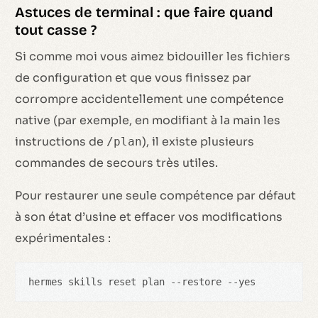
Astuces de terminal : que faire quand
tout casse ?
Si comme moi vous aimez bidouiller les fichiers
de configuration et que vous finissez par
corrompre accidentellement une compétence
native (par exemple, en modifiant à la main les
instructions de
), il existe plusieurs
/plan
commandes de secours très utiles.
Pour restaurer une seule compétence par défaut
à son état d’usine et effacer vos modifications
expérimentales :
hermes skills reset plan --restore --yes