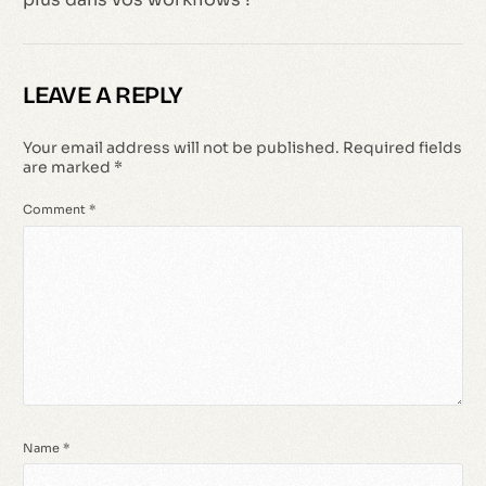
LEAVE A REPLY
Your email address will not be published.
Required fields
are marked
*
Comment
*
Name
*