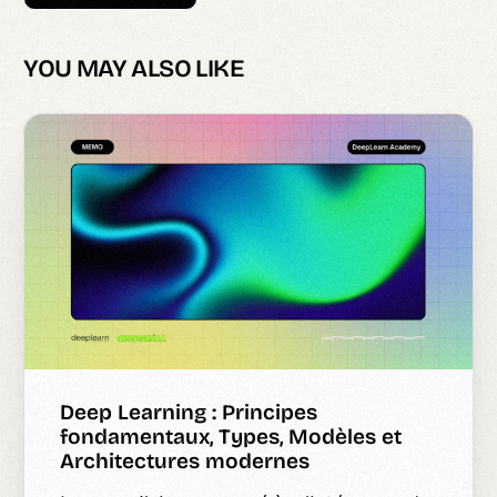
YOU MAY ALSO LIKE
Deep Learning : Principes
fondamentaux, Types, Modèles et
Architectures modernes