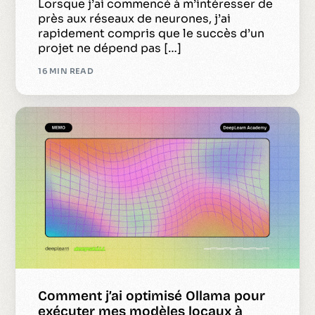
Lorsque j’ai commencé à m’intéresser de
près aux réseaux de neurones, j’ai
rapidement compris que le succès d’un
projet ne dépend pas […]
16 MIN READ
Comment j’ai optimisé Ollama pour
exécuter mes modèles locaux à