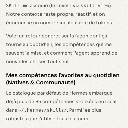
associé (le Level 1 via
).
SKILL.md
skill_view
Notre contexte reste propre, réactif, et on
économise un nombre incalculable de tokens.
Voici un retour concret sur la façon dont ça
tourne au quotidien, les compétences qui me
sauvent la mise, et comment l’agent apprend de
nouvelles choses tout seul.
Mes compétences favorites au quotidien
(Natives & Communauté)
Le catalogue par défaut de Hermes embarque
déjà plus de 85 compétences stockées en local
dans
. Parmi les plus
~/.hermes/skills/
robustes que j’utilise tous les jours :