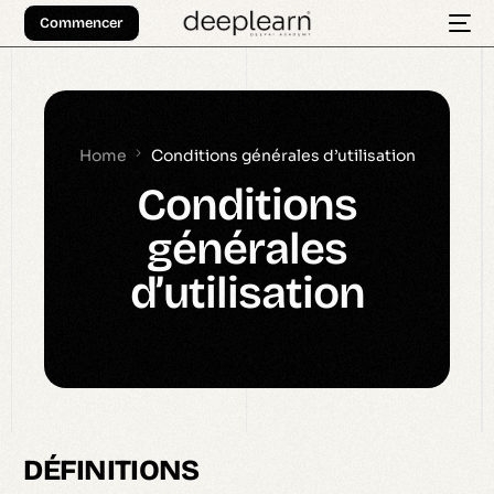
Commencer
Home
Conditions générales d’utilisation
Conditions
générales
d’utilisation
DÉFINITIONS