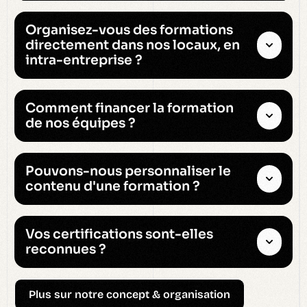
Organisez-vous des formations
directement dans nos locaux, en
intra-entreprise ?
Comment financer la formation
de nos équipes ?
Pouvons-nous personnaliser le
contenu d'une formation ?
Vos certifications sont-elles
reconnues ?
Plus sur notre concept & organisation