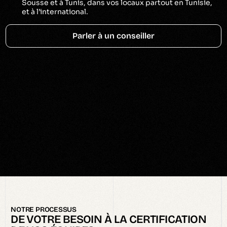
Sousse et à Tunis, dans vos locaux partout en Tunisie,
et à l’international.
Parler à un conseiller
NOTRE PROCESSUS
DE VOTRE BESOIN À LA CERTIFICATION