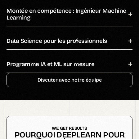
Montée en compétence : Ingénieur Machine
Learning
Data Science pour les professionnels
Programme IA et ML sur mesure
Discuter avec notre équipe
WE GET RESULTS
POURQUOI DEEPLEARN POUR