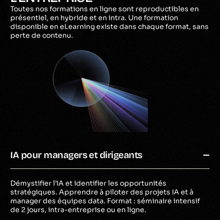
Toutes nos formations en ligne sont reproductibles en
présentiel, en hybride et en intra. Une formation
disponible en eLearning existe dans chaque format, sans
perte de contenu.
IA pour managers et dirigeants
Démystifier l’IA et identifier les opportunités
stratégiques. Apprendre à piloter des projets IA et à
manager des équipes data. Format : séminaire intensif
de 2 jours, intra-entreprise ou en ligne.