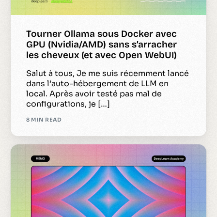
Tourner Ollama sous Docker avec
GPU (Nvidia/AMD) sans s’arracher
les cheveux (et avec Open WebUI)
Salut à tous, Je me suis récemment lancé
dans l’auto-hébergement de LLM en
local. Après avoir testé pas mal de
configurations, je […]
8 MIN READ