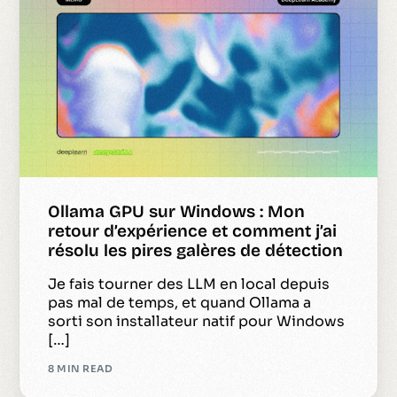
Ollama GPU sur Windows : Mon
retour d’expérience et comment j’ai
résolu les pires galères de détection
Je fais tourner des LLM en local depuis
pas mal de temps, et quand Ollama a
sorti son installateur natif pour Windows
[…]
8 MIN READ