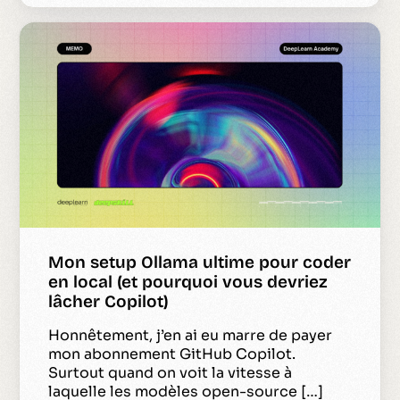
Mon setup Ollama ultime pour coder
en local (et pourquoi vous devriez
lâcher Copilot)
Honnêtement, j’en ai eu marre de payer
mon abonnement GitHub Copilot.
Surtout quand on voit la vitesse à
laquelle les modèles open-source […]