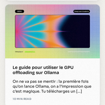
Le guide pour utiliser le GPU
offloading sur Ollama
On ne va pas se mentir : la première fois
qu’on lance Ollama, on a l’impression que
c’est magique. Tu télécharges un […]
10 MIN READ