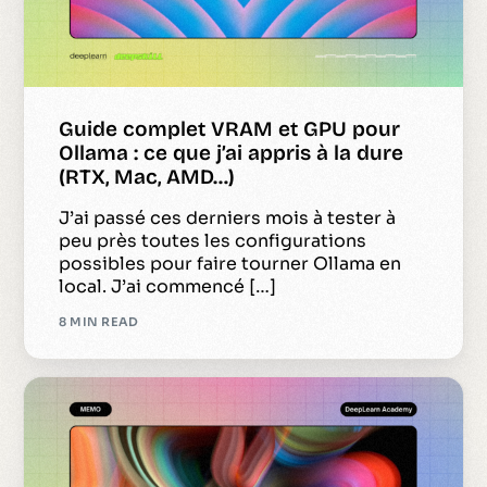
Guide complet VRAM et GPU pour
Ollama : ce que j’ai appris à la dure
(RTX, Mac, AMD…)
J’ai passé ces derniers mois à tester à
peu près toutes les configurations
possibles pour faire tourner Ollama en
local. J’ai commencé […]
8 MIN READ