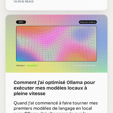
16 MIN READ
Comment j’ai optimisé Ollama pour
exécuter mes modèles locaux à
pleine vitesse
Quand j’ai commencé à faire tourner mes
premiers modèles de langage en local