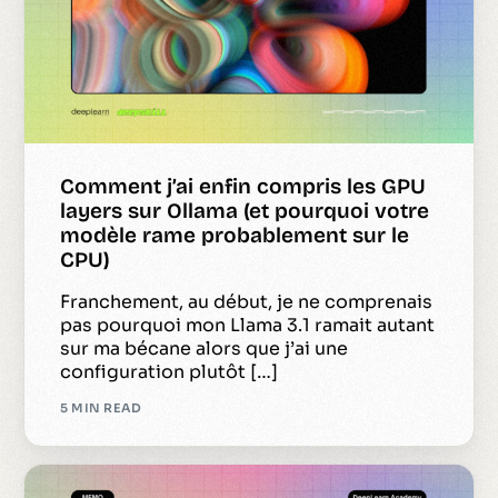
Comment j’ai enfin compris les GPU
layers sur Ollama (et pourquoi votre
modèle rame probablement sur le
CPU)
Franchement, au début, je ne comprenais
pas pourquoi mon Llama 3.1 ramait autant
sur ma bécane alors que j’ai une
configuration plutôt […]
5 MIN READ