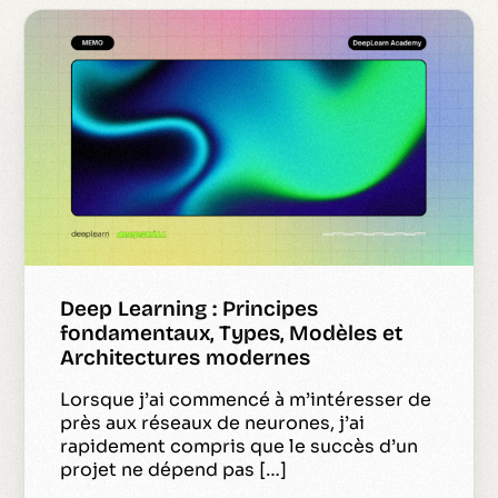
Deep Learning : Principes
fondamentaux, Types, Modèles et
Architectures modernes
Lorsque j’ai commencé à m’intéresser de
près aux réseaux de neurones, j’ai
rapidement compris que le succès d’un
projet ne dépend pas […]