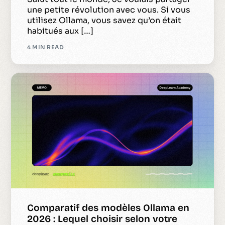
une petite révolution avec vous. Si vous
utilisez Ollama, vous savez qu’on était
habitués aux […]
4 MIN READ
Comparatif des modèles Ollama en
2026 : Lequel choisir selon votre