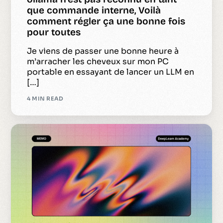
que commande interne, Voilà
comment régler ça une bonne fois
pour toutes
Je viens de passer une bonne heure à
m’arracher les cheveux sur mon PC
portable en essayant de lancer un LLM en
[…]
4 MIN READ