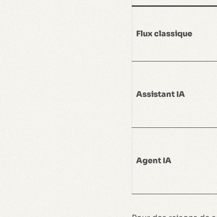
Flux classique
Assistant IA
Agent IA