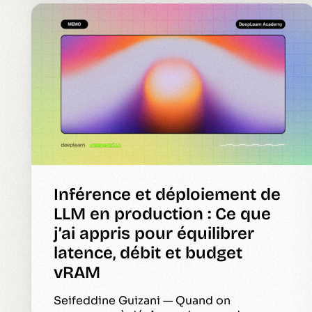
Inférence et déploiement de
LLM en production : Ce que
j’ai appris pour équilibrer
latence, débit et budget
vRAM
Seifeddine Guizani — Quand on