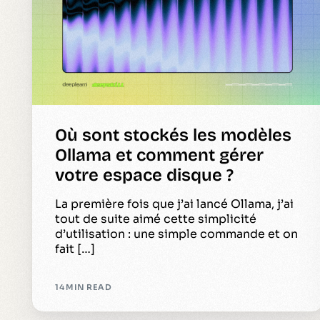
Où sont stockés les modèles
Ollama et comment gérer
votre espace disque ?
La première fois que j’ai lancé Ollama, j’ai
tout de suite aimé cette simplicité
d’utilisation : une simple commande et on
fait […]
14 MIN READ