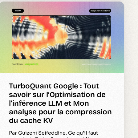
TurboQuant Google : Tout
savoir sur l’Optimisation de
l’inférence LLM et Mon
analyse pour la compression
du cache KV
Par Guizeni Seifeddine. Ce qu’il faut