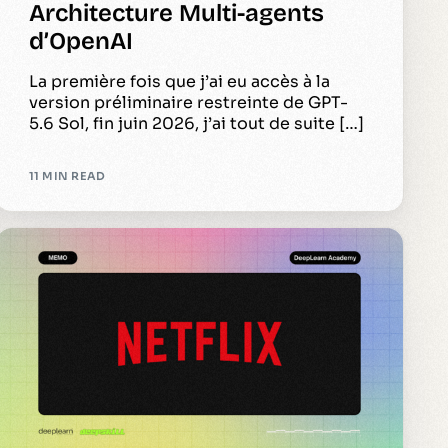
Architecture Multi-agents
d’OpenAI
La première fois que j’ai eu accès à la
version préliminaire restreinte de GPT-
5.6 Sol, fin juin 2026, j’ai tout de suite […]
11 MIN READ