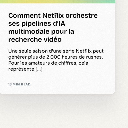
Comment Netflix orchestre
ses pipelines d’IA
multimodale pour la
recherche vidéo
Une seule saison d’une série Netflix peut
générer plus de 2 000 heures de rushes.
Pour les amateurs de chiffres, cela
représente […]
13 MIN READ