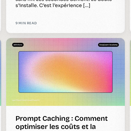
s’installe. C’est l’expérience […]
9 MIN READ
Prompt Caching : Comment
optimiser les coûts et la