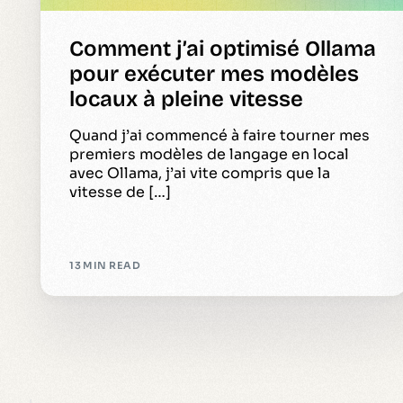
Comment j’ai optimisé Ollama
pour exécuter mes modèles
locaux à pleine vitesse
Quand j’ai commencé à faire tourner mes
premiers modèles de langage en local
avec Ollama, j’ai vite compris que la
vitesse de […]
13 MIN READ