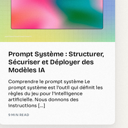
Prompt Système : Structurer,
Sécuriser et Déployer des
Modèles IA
Comprendre le prompt système Le
prompt système est l’outil qui définit les
règles du jeu pour l’intelligence
artificielle. Nous donnons des
instructions […]
9 MIN READ