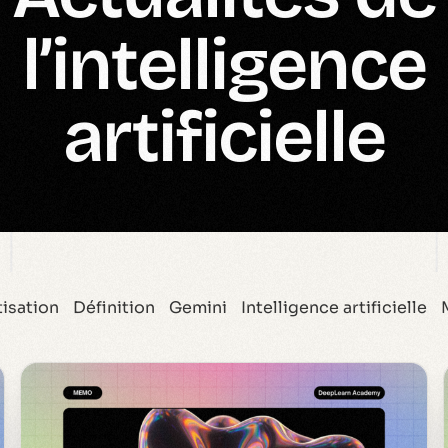
l’intelligence
artificielle
isation
Définition
Gemini
Intelligence artificielle