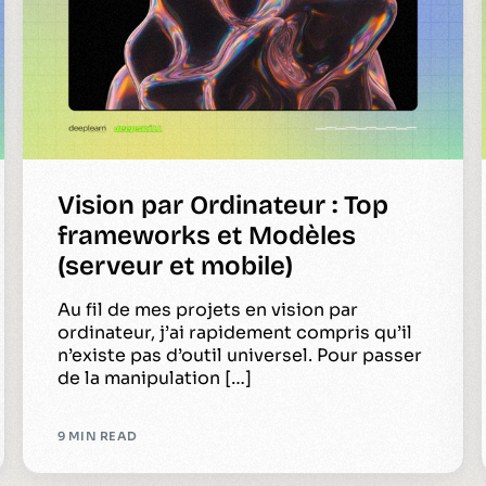
Vision par Ordinateur : Top
frameworks et Modèles
(serveur et mobile)
Au fil de mes projets en vision par
ordinateur, j’ai rapidement compris qu’il
n’existe pas d’outil universel. Pour passer
de la manipulation […]
9 MIN READ