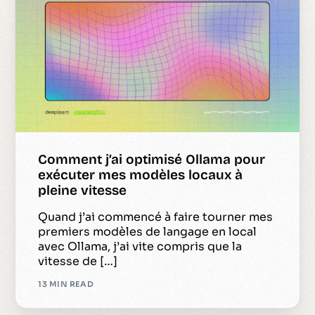
Comment j’ai optimisé Ollama pour
exécuter mes modèles locaux à
pleine vitesse
Quand j’ai commencé à faire tourner mes
premiers modèles de langage en local
avec Ollama, j’ai vite compris que la
vitesse de […]
13 MIN READ