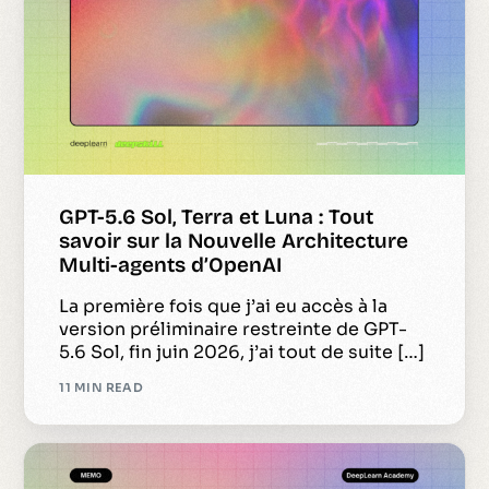
GPT-5.6 Sol, Terra et Luna : Tout
savoir sur la Nouvelle Architecture
Multi-agents d’OpenAI
La première fois que j’ai eu accès à la
version préliminaire restreinte de GPT-
5.6 Sol, fin juin 2026, j’ai tout de suite […]
11 MIN READ