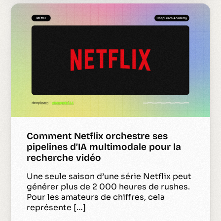
Comment Netflix orchestre ses
pipelines d’IA multimodale pour la
recherche vidéo
Une seule saison d’une série Netflix peut
générer plus de 2 000 heures de rushes.
Pour les amateurs de chiffres, cela
représente […]