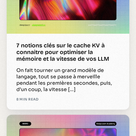
7 notions clés sur le cache KV à
connaitre pour optimiser la
mémoire et la vitesse de vos LLM
On fait tourner un grand modèle de
langage, tout se passe à merveille
pendant les premières secondes, puis,
d’un coup, la vitesse […]
8 MIN READ