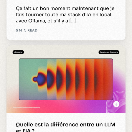
Ça fait un bon moment maintenant que je
fais tourner toute ma stack d’IA en local
avec Ollama, et s’il y a […]
5 MIN READ
Quelle est la différence entre un LLM
et l’IA ?