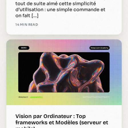
tout de suite aimé cette simplicité
d’utilisation : une simple commande et
on fait […]
14 MIN READ
Vision par Ordinateur : Top
frameworks et Modèles (serveur et