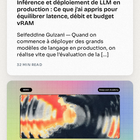
Inférence et déploiement de LLM en
production : Ce que j’ai appris pour
équilibrer latence, débit et budget
vRAM
Seifeddine Guizani — Quand on
commence à déployer des grands
modèles de langage en production, on
réalise vite que l’évaluation de la […]
32 MIN READ