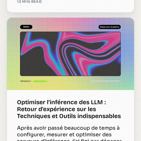
13 MIN READ
Optimiser l’inférence des LLM :
Retour d’expérience sur les
Techniques et Outils indispensables
Après avoir passé beaucoup de temps à
configurer, mesurer et optimiser des