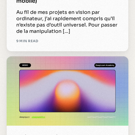
mobile)
Au fil de mes projets en vision par
ordinateur, j’ai rapidement compris qu’il
n’existe pas d’outil universel. Pour passer
de la manipulation […]
9 MIN READ