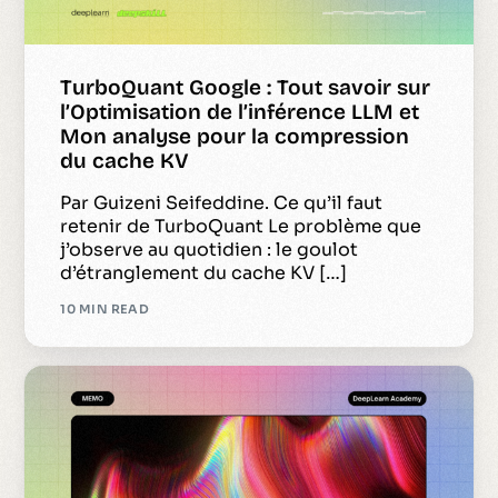
TurboQuant Google : Tout savoir sur
l’Optimisation de l’inférence LLM et
Mon analyse pour la compression
du cache KV
Par Guizeni Seifeddine. Ce qu’il faut
retenir de TurboQuant Le problème que
j’observe au quotidien : le goulot
d’étranglement du cache KV […]
10 MIN READ