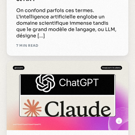
On confond parfois ces termes.
L’intelligence artificielle englobe un
domaine scientifique immense tandis
que le grand modèle de langage, ou LLM,
désigne […]
7 MIN READ