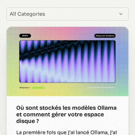
Où sont stockés les modèles Ollama
et comment gérer votre espace
disque ?
La première fois que j’ai lancé Ollama, j’ai