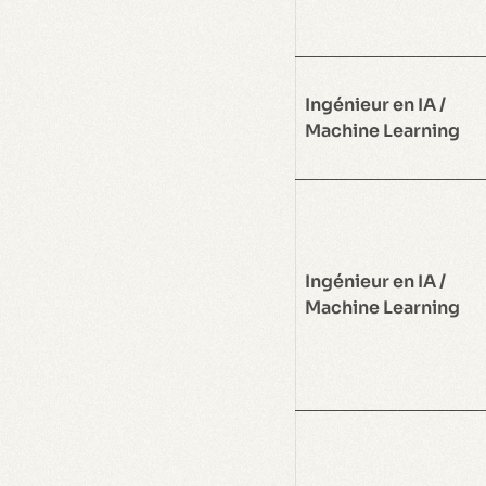
Ingénieur en IA /
Machine Learning
Ingénieur en IA /
Machine Learning