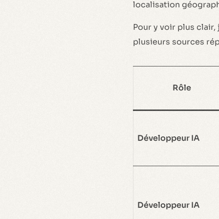
localisation géographi
Pour y voir plus clair
plusieurs sources ré
Rôle
Développeur IA
Développeur IA